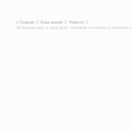
Главная
База знаний
Новости