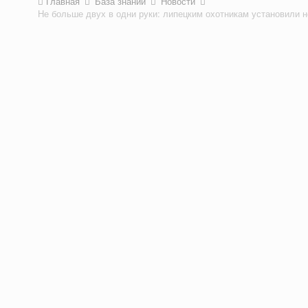
Главная
База знаний
Новости