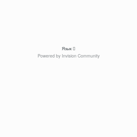
Язык
Powered by Invision Community