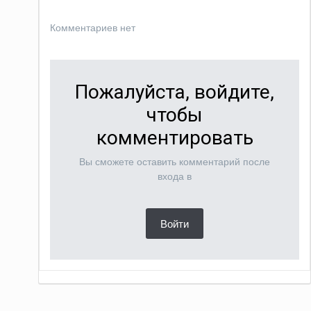
Комментариев нет
Пожалуйста, войдите,
чтобы
комментировать
Вы сможете оставить комментарий после
входа в
Войти