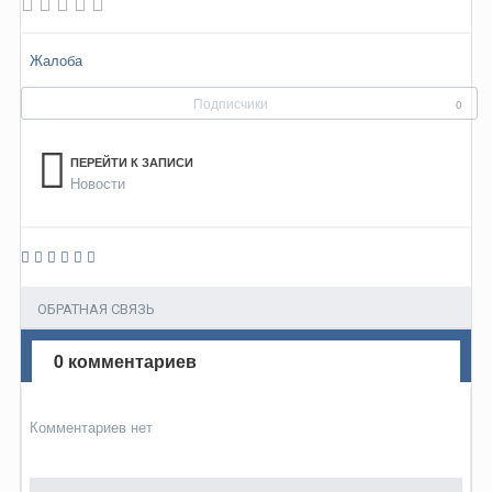
Жалоба
Подписчики
0
ПЕРЕЙТИ К ЗАПИСИ
Новости
ОБРАТНАЯ СВЯЗЬ
0 комментариев
Комментариев нет