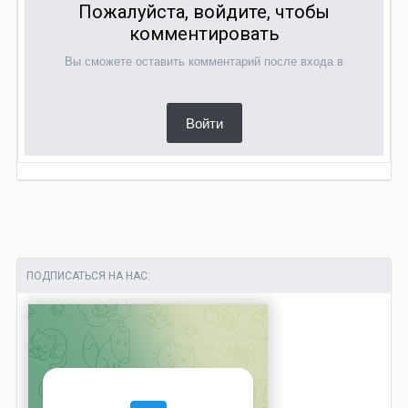
Пожалуйста, войдите, чтобы
комментировать
Вы сможете оставить комментарий после входа в
Войти
ПОДПИСАТЬСЯ НА НАС: