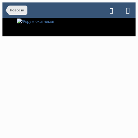
Новости