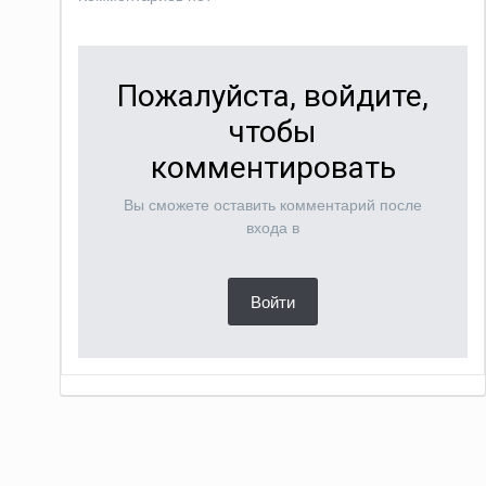
Пожалуйста, войдите,
чтобы
комментировать
Вы сможете оставить комментарий после
входа в
Войти