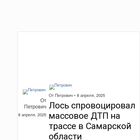
От
Петрович
•
8 апреля, 2025
От
Лось спровоцировал
Петрович
массовое ДТП на
8 апреля, 2025
трассе в Самарской
области