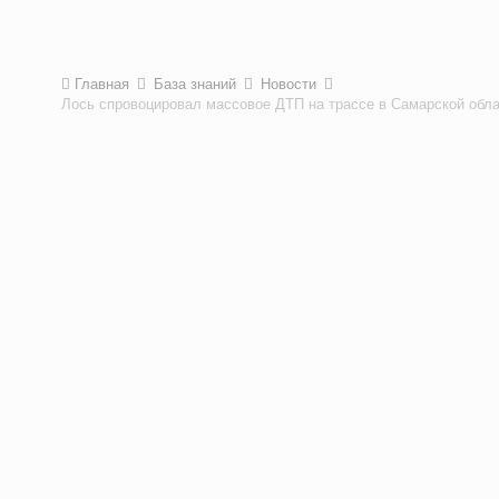
Главная
База знаний
Новости
Лось спровоцировал массовое ДТП на трассе в Самарской обл