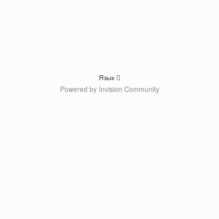
Язык
Powered by Invision Community