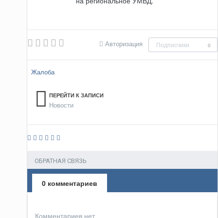
на региональное УМВД.
Авторизация
Подписчики
0
Жалоба
ПЕРЕЙТИ К ЗАПИСИ
Новости
ОБРАТНАЯ СВЯЗЬ
0 комментариев
Комментариев нет