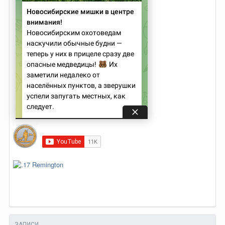
ЗАПИСИ