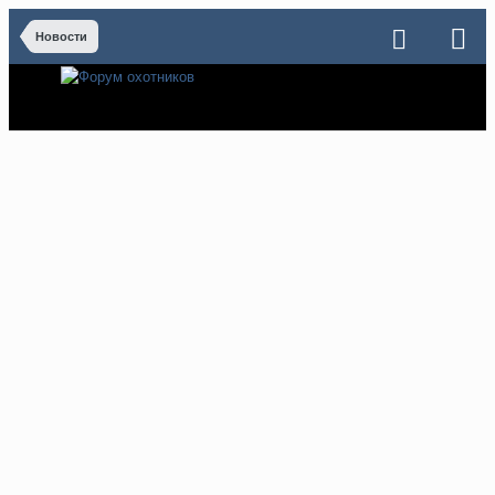
Новости