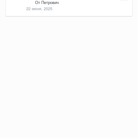
От
Петрович
22 июня, 2025