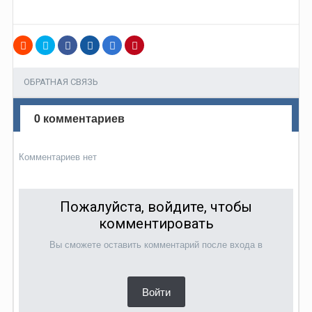
ОБРАТНАЯ СВЯЗЬ
0 комментариев
Комментариев нет
Пожалуйста, войдите, чтобы
комментировать
Вы сможете оставить комментарий после входа в
Войти