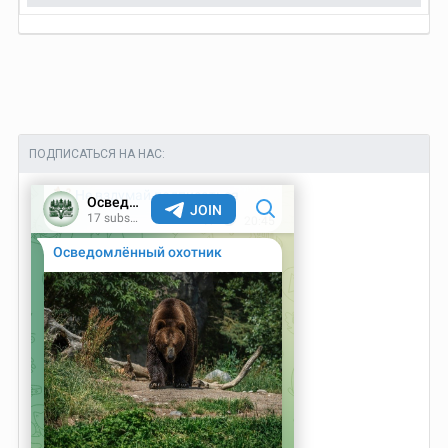
ПОДПИСАТЬСЯ НА НАС: