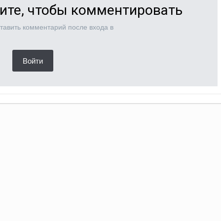
ите, чтобы комментировать
тавить комментарий после входа в
Войти