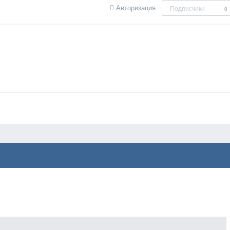
Авторизация
Подписчики
0