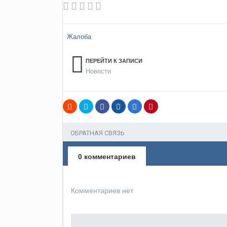
Жалоба
ПЕРЕЙТИ К ЗАПИСИ
Новости
ОБРАТНАЯ СВЯЗЬ
0 комментариев
Комментариев нет