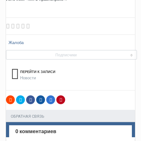
Жалоба
Подписчики
0
ПЕРЕЙТИ К ЗАПИСИ
Новости
ОБРАТНАЯ СВЯЗЬ
0 комментариев