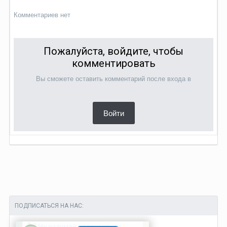
Комментариев нет
Пожалуйста, войдите, чтобы
комментировать
Вы сможете оставить комментарий после входа в
Войти
ПОДПИСАТЬСЯ НА НАС: