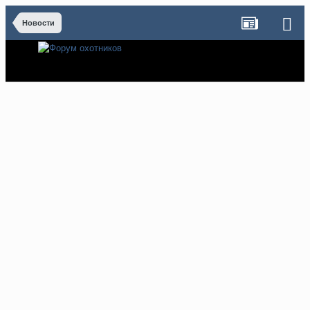
Новости