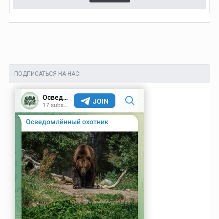
ПОДПИСАТЬСЯ НА НАС: