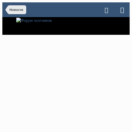
Новости