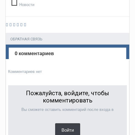
Новости
ОБРАТНАЯ СВЯЗЬ
0 комментариев
Комментариев нет
Пожалуйста, войдите, чтобы
комментировать
Вы сможете оставить комментарий после входа в
Войти