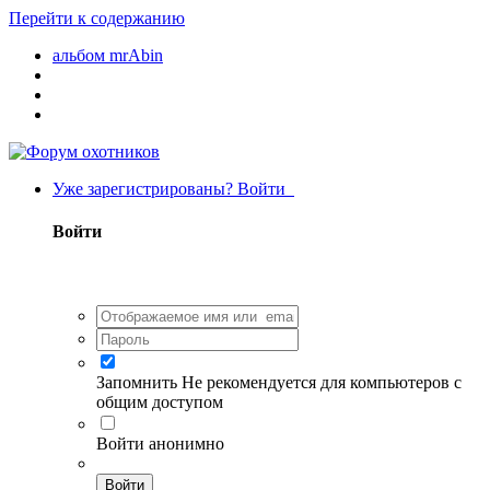
Перейти к содержанию
альбом mrAbin
Уже зарегистрированы? Войти
Войти
Запомнить
Не рекомендуется для компьютеров с
общим доступом
Войти анонимно
Войти