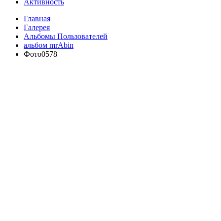
Активность
Главная
Галерея
Альбомы Пользователей
альбом mrAbin
Фото0578