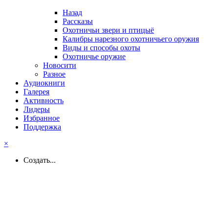
Назад
Рассказы
Охотничьи звери и птицыё
Калибры нарезного охотничьего оружия
Виды и способы охоты
Охотничье оружие
Новосити
Разное
Аудиокниги
Галерея
Активность
Лидеры
Избранное
Поддержка
×
Создать...