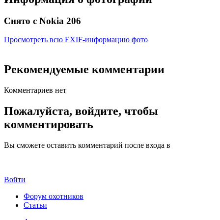
Снято с Nokia 206
Просмотреть всю EXIF-информацию фото
Рекомендуемые комментарии
Комментариев нет
Пожалуйста, войдите, чтобы
комментировать
Вы сможете оставить комментарий после входа в
Войти
Форум охотников
Статьи