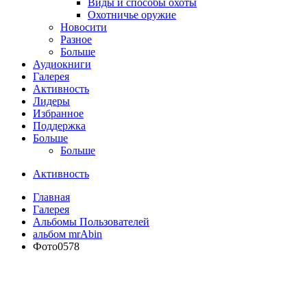
Виды и способы охоты
Охотничье оружие
Новосити
Разное
Больше
Аудиокниги
Галерея
Активность
Лидеры
Избранное
Поддержка
Больше
Больше
Активность
Главная
Галерея
Альбомы Пользователей
альбом mrAbin
Фото0578