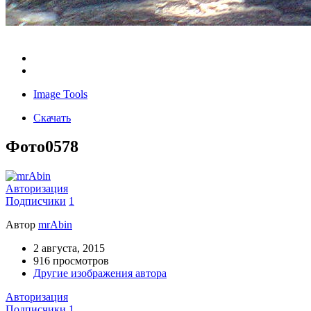
Image Tools
Скачать
Фото0578
Авторизация
Подписчики
1
Автор
mrAbin
2 августа, 2015
916 просмотров
Другие изображения автора
Авторизация
Подписчики
1