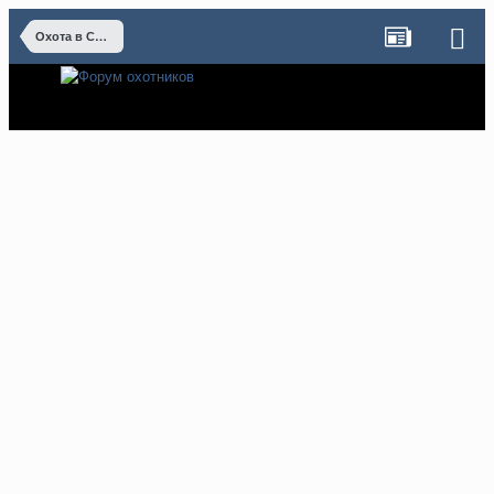
Охота в Сибири.