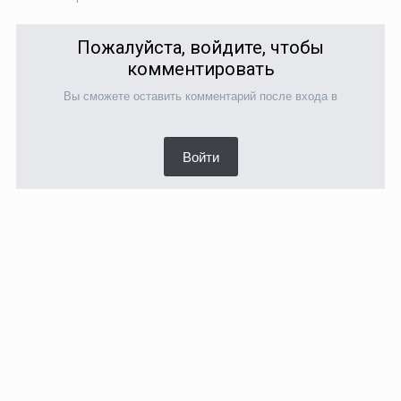
Пожалуйста, войдите, чтобы
комментировать
Вы сможете оставить комментарий после входа в
Войти