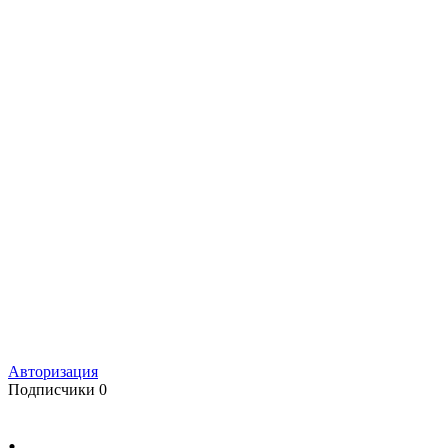
Авторизация
Подписчики
0
.