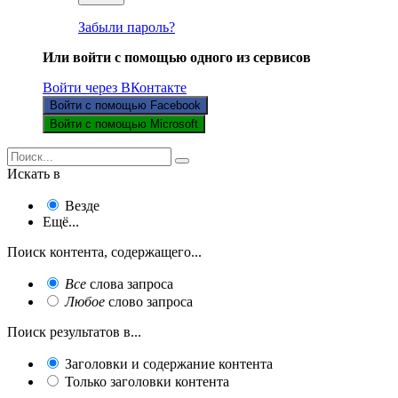
Забыли пароль?
Или войти с помощью одного из сервисов
Войти через ВКонтакте
Войти с помощью Facebook
Войти с помощью Microsoft
Искать в
Везде
Ещё...
Поиск контента, содержащего...
Все
слова запроса
Любое
слово запроса
Поиск результатов в...
Заголовки и содержание контента
Только заголовки контента