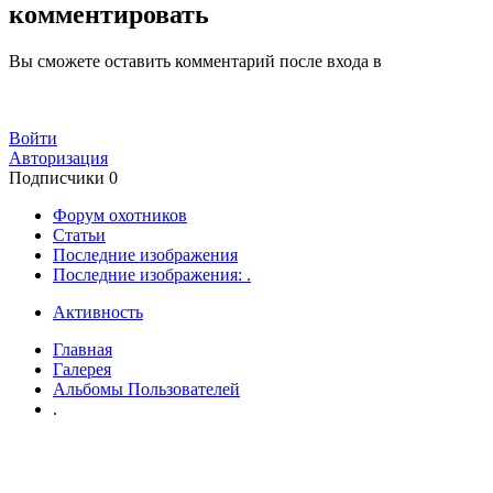
комментировать
Вы сможете оставить комментарий после входа в
Войти
Авторизация
Подписчики
0
Форум охотников
Статьи
Последние изображения
Последние изображения: .
Активность
Главная
Галерея
Альбомы Пользователей
.