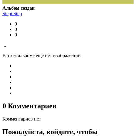
Альбом создан
Stepi Step
0
0
0
...
В этом альбоме ещё нет изображений
0 Комментариев
Комментариев нет
Пожалуйста, войдите, чтобы