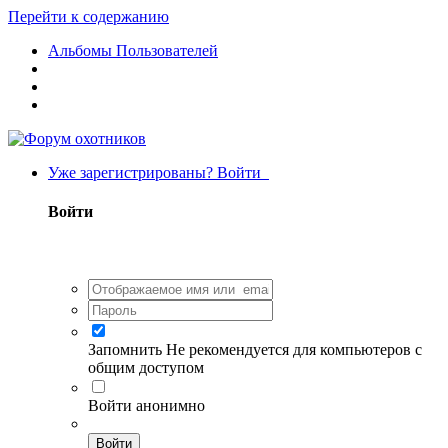
Перейти к содержанию
Альбомы Пользователей
Уже зарегистрированы? Войти
Войти
Запомнить
Не рекомендуется для компьютеров с
общим доступом
Войти анонимно
Войти