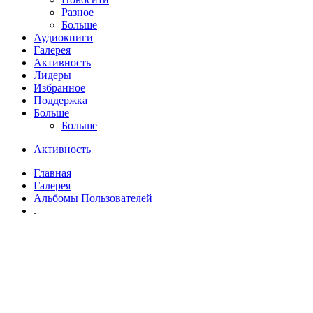
Разное
Больше
Аудиокниги
Галерея
Активность
Лидеры
Избранное
Поддержка
Больше
Больше
Активность
Главная
Галерея
Альбомы Пользователей
.