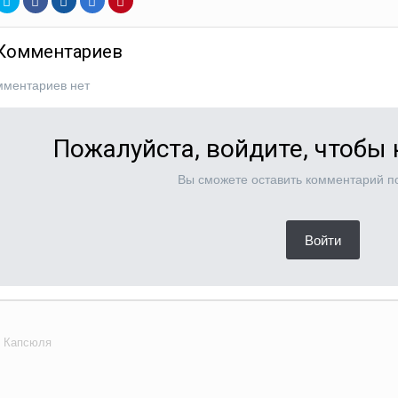
 Комментариев
мментариев нет
Пожалуйста, войдите, чтобы
Вы сможете оставить комментарий по
Войти
Капсюля