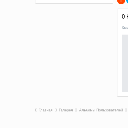
0
Ко
Главная
Галерея
Альбомы Пользователей