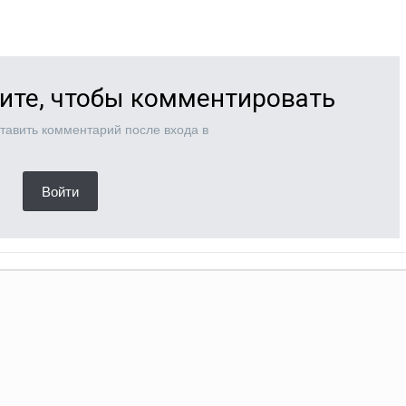
ите, чтобы комментировать
тавить комментарий после входа в
Войти