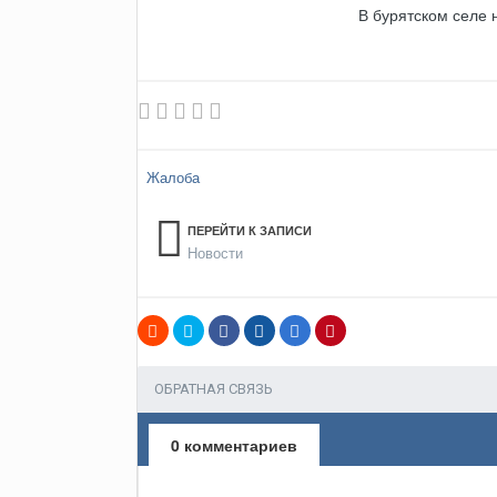
В бурятском селе
Жалоба
ПЕРЕЙТИ К ЗАПИСИ
Новости
ОБРАТНАЯ СВЯЗЬ
0 комментариев