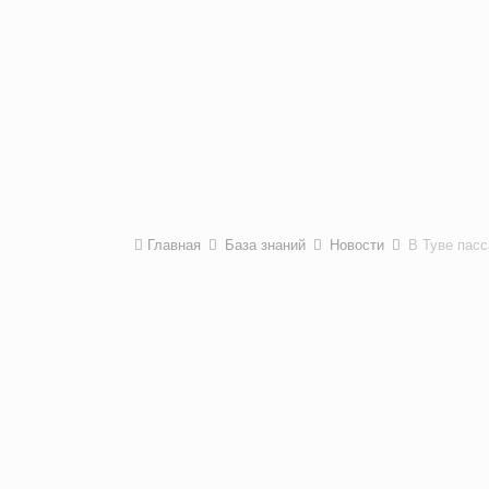
Главная
База знаний
Новости