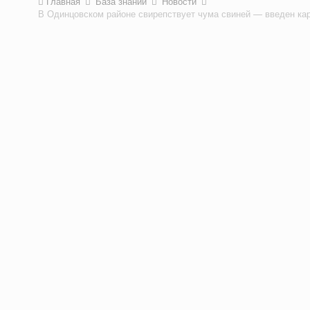
Главная
База знаний
Новости