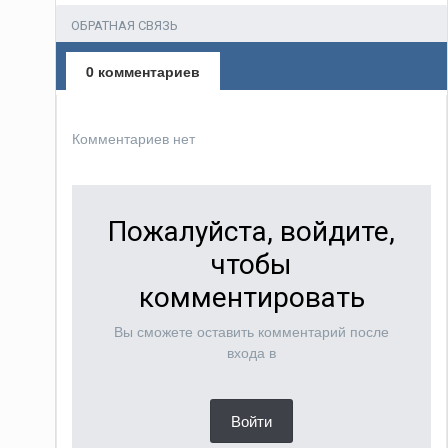
ОБРАТНАЯ СВЯЗЬ
0 комментариев
Комментариев нет
Пожалуйста, войдите,
чтобы
комментировать
Вы сможете оставить комментарий после
входа в
Войти