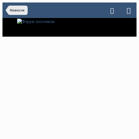
Новости