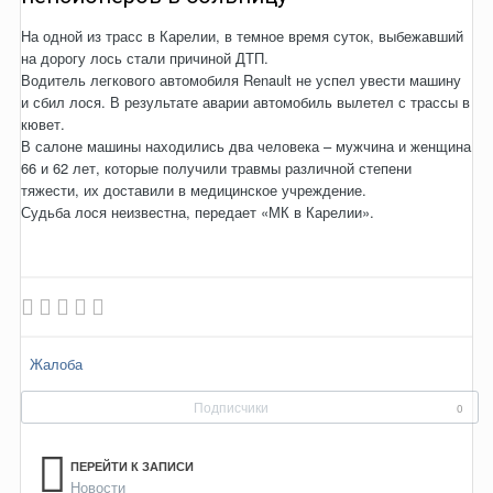
На одной из трасс в Карелии, в темное время суток, выбежавший
на дорогу лось стали причиной ДТП.
Водитель легкового автомобиля Renault не успел увести машину
и сбил лося. В результате аварии автомобиль вылетел с трассы в
кювет.
В салоне машины находились два человека – мужчина и женщина
66 и 62 лет, которые получили травмы различной степени
тяжести, их доставили в медицинское учреждение.
Судьба лося неизвестна, передает «МК в Карелии».
Жалоба
Подписчики
0
ПЕРЕЙТИ К ЗАПИСИ
Новости