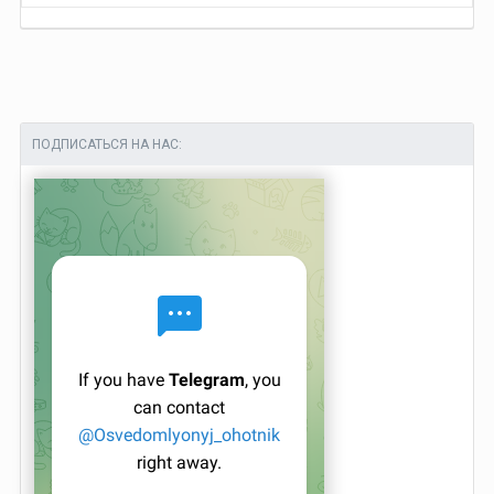
ПОДПИСАТЬСЯ НА НАС: