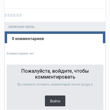
ОБРАТНАЯ СВЯЗЬ
0 комментариев
Комментариев нет
Пожалуйста, войдите, чтобы
комментировать
Вы сможете оставить комментарий после входа в
Войти