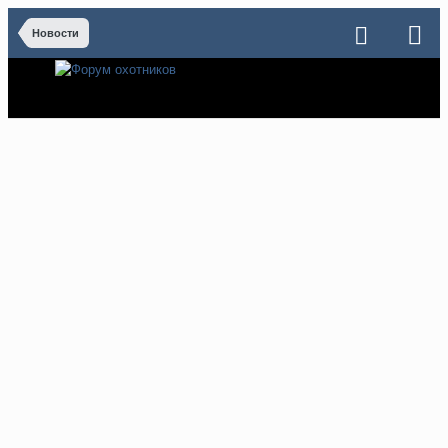
Новости