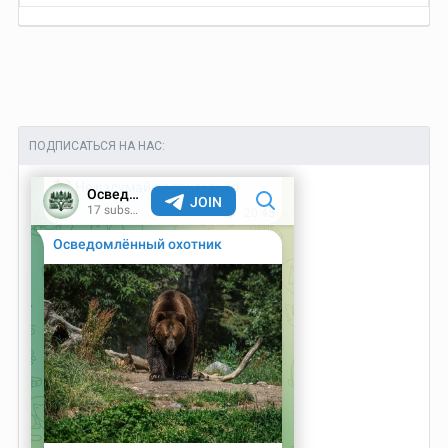
ПОДПИСАТЬСЯ НА НАС: