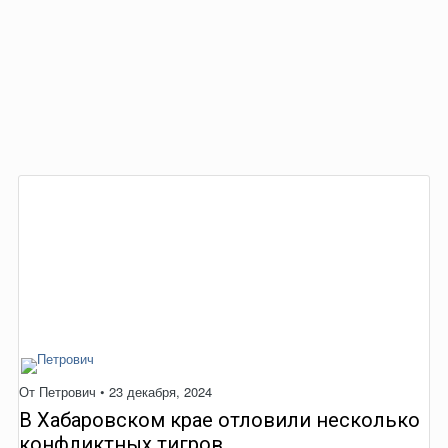
От
Петрович
•
23 декабря, 2024
В Хабаровском крае отловили несколько
конфликтных тигров