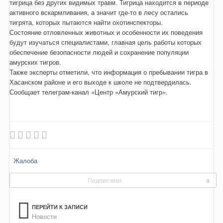
тигрица без других видимых травм. Тигрица находится в периоде
активного вскармливания, а значит где-то в лесу остались
тигрята, которых пытаются найти охотинспекторы.
Состояние отловленных животных и особенности их поведения
будут изучаться специалистами, главная цель работы которых
обеспечение безопасности людей и сохранение популяции
амурских тигров.
Также эксперты отметили, что информация о пребывании тигра в
Хасанском районе и его выходе к школе не подтвердилась.
Сообщает телеграм-канал «Центр «Амурский тигр».
Жалоба
Подписчики
0
ПЕРЕЙТИ К ЗАПИСИ
Новости