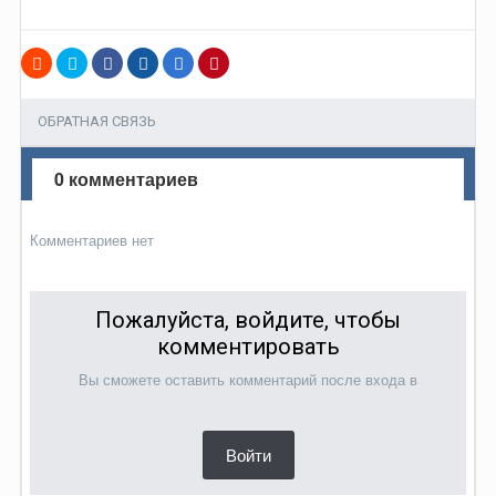
ОБРАТНАЯ СВЯЗЬ
0 комментариев
Комментариев нет
Пожалуйста, войдите, чтобы
комментировать
Вы сможете оставить комментарий после входа в
Войти