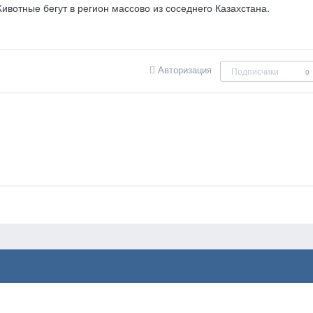
ивотные бегут в регион массово из соседнего Казахстана.
Авторизация
Подписчики
0