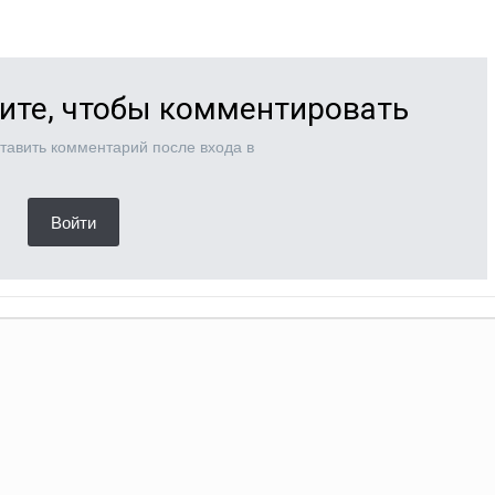
ите, чтобы комментировать
тавить комментарий после входа в
Войти