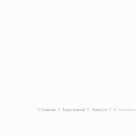
Главная
База знаний
Новости