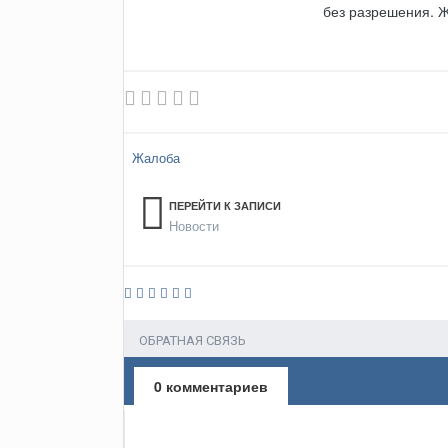
без разрешения. Ж
Жалоба
ПЕРЕЙТИ К ЗАПИСИ
Новости
ОБРАТНАЯ СВЯЗЬ
0 комментариев