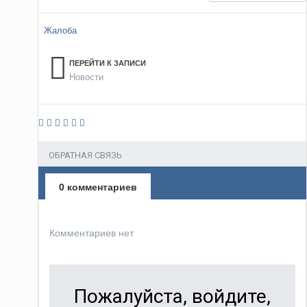
Жалоба
ПЕРЕЙТИ К ЗАПИСИ
Новости
ОБРАТНАЯ СВЯЗЬ
0 комментариев
Комментариев нет
Пожалуйста, войдите,