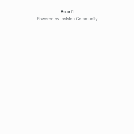
Язык
Powered by Invision Community