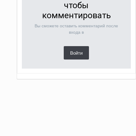
чтобы
комментировать
Вы сможете оставить комментарий после
входа в
Войти