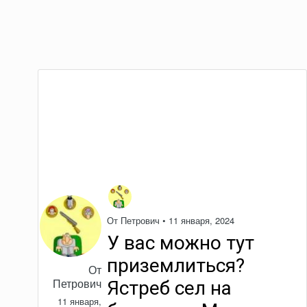
От
Петрович
•
11 января, 2024
У вас можно тут
приземлиться?
От
Петрович
Ястреб сел на
11 января,