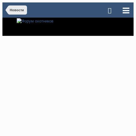
Новости