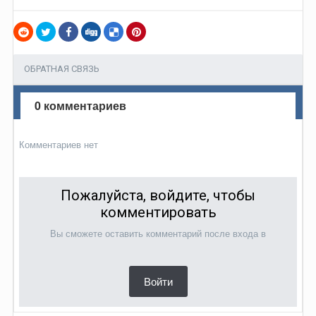
ОБРАТНАЯ СВЯЗЬ
0 комментариев
Комментариев нет
Пожалуйста, войдите, чтобы
комментировать
Вы сможете оставить комментарий после входа в
Войти