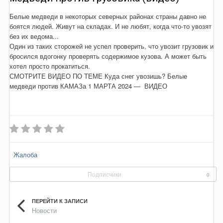
Белые медведи в некоторых северных районах страны давно не
боятся людей. Живут на складах. И не любят, когда что-то увозят
без их ведома...
Один из таких сторожей не успел проверить, что увозит грузовик и
бросился вдогонку проверять содержимое кузова. А может быть
хотел просто прокатиться.
СМОТРИТЕ ВИДЕО ПО ТЕМЕ Куда снег увозишь? Белые
медведи против КАМАЗа 1 МАРТА 2024 — ВИДЕО
Жалоба
Подписчики
0
ПЕРЕЙТИ К ЗАПИСИ
Новости