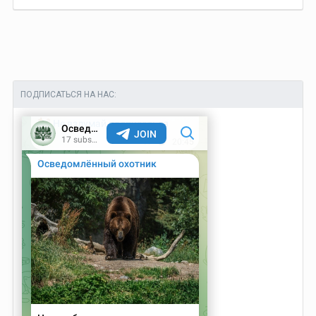
ПОДПИСАТЬСЯ НА НАС: