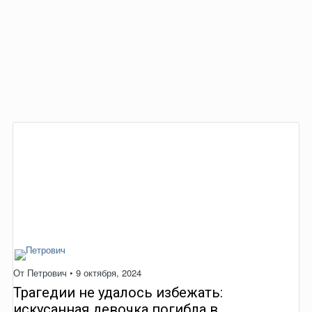
От
Петрович
•
9 октября, 2024
Трагедии не удалось избежать:
искусанная девочка погибла в