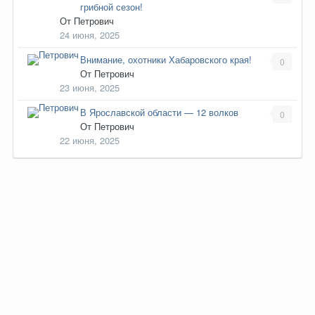
грибной сезон!
От
Петрович
24 июня, 2025
Внимание, охотники Хабаровского края!
0
От
Петрович
23 июня, 2025
В Ярославской области — 12 волков
0
От
Петрович
22 июня, 2025