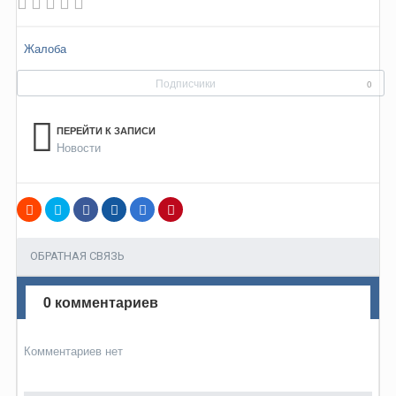
Жалоба
Подписчики
0
ПЕРЕЙТИ К ЗАПИСИ
Новости
ОБРАТНАЯ СВЯЗЬ
0 комментариев
Комментариев нет