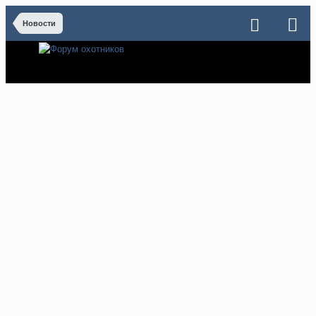
Новости