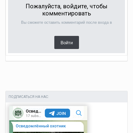
Пожалуйста, войдите, чтобы
комментировать
Вы сможете оставить комментарий после входа в
Войти
ПОДПИСАТЬСЯ НА НАС: