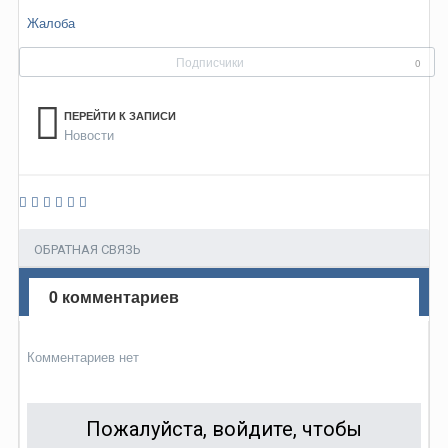
Жалоба
Подписчики
0
ПЕРЕЙТИ К ЗАПИСИ
Новости
ОБРАТНАЯ СВЯЗЬ
0 комментариев
Комментариев нет
Пожалуйста, войдите, чтобы