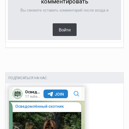
комментировать
Вы сможете оставить комментарий после входа в
Войти
ПОДПИСАТЬСЯ НА НАС: