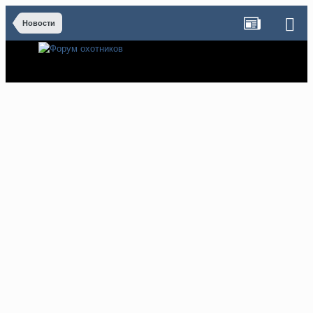
Новости