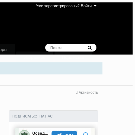
Уже зарегистрированы? Войти
еры
Избранное
Поддержка
Активность
ПОДПИСАТЬСЯ НА НАС: