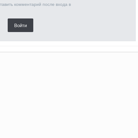
тавить комментарий после входа в
Войти