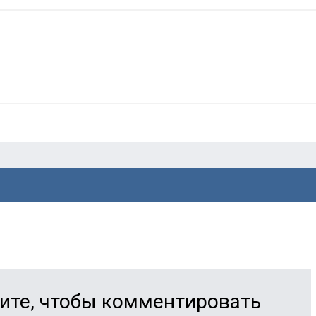
ите, чтобы комментировать