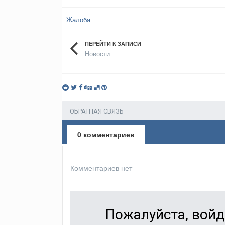
Жалоба
ПЕРЕЙТИ К ЗАПИСИ
Новости
ОБРАТНАЯ СВЯЗЬ
0 комментариев
Комментариев нет
Пожалуйста, войд