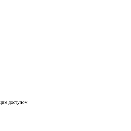
бщим доступом