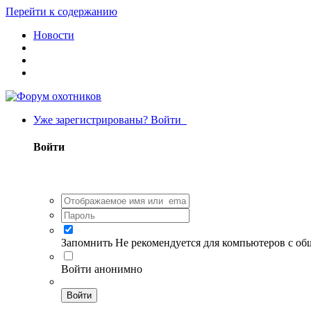
Перейти к содержанию
Новости
Уже зарегистрированы? Войти
Войти
Запомнить
Не рекомендуется для компьютеров с о
Войти анонимно
Войти