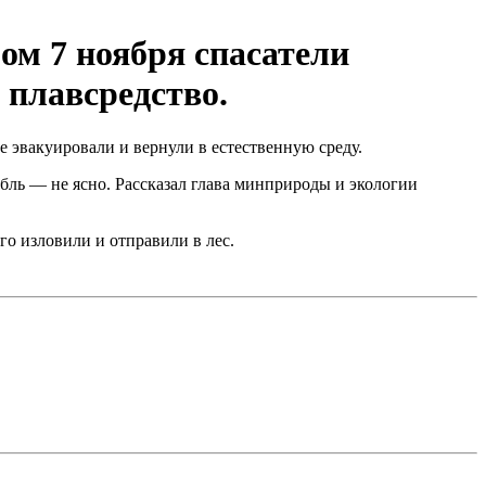
ом 7 ноября спасатели
 плавсредство.
 эвакуировали и вернули в естественную среду.
рабль — не ясно. Рассказал глава минприроды и экологии
го изловили и отправили в лес.