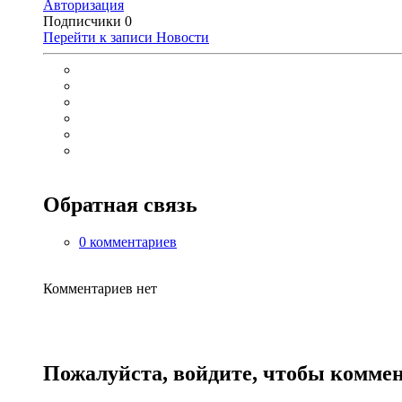
Авторизация
Подписчики
0
Перейти к записи
Новости
Обратная связь
0 комментариев
Комментариев нет
Пожалуйста, войдите, чтобы комме