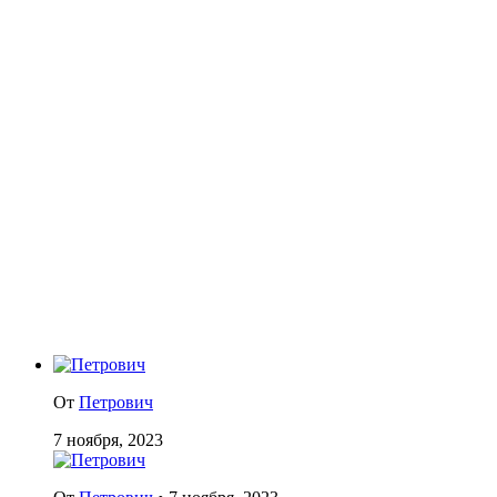
От
Петрович
7 ноября, 2023