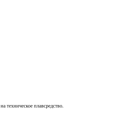
на техническое плавсредство.