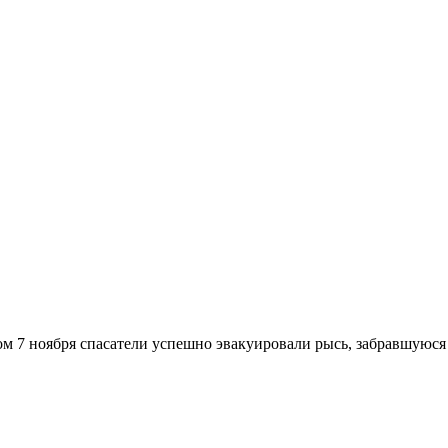
ом 7 ноября спасатели успешно эвакуировали рысь, забравшуюся 