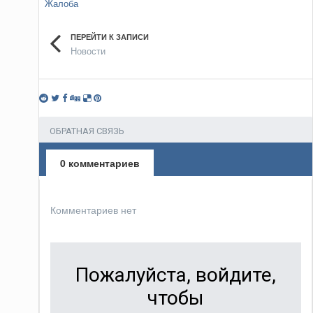
Жалоба
ПЕРЕЙТИ К ЗАПИСИ
Новости
ОБРАТНАЯ СВЯЗЬ
0 комментариев
Комментариев нет
Пожалуйста, войдите,
чтобы