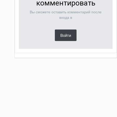
комментировать
Вы сможете оставить комментарий после
входа в
Войти