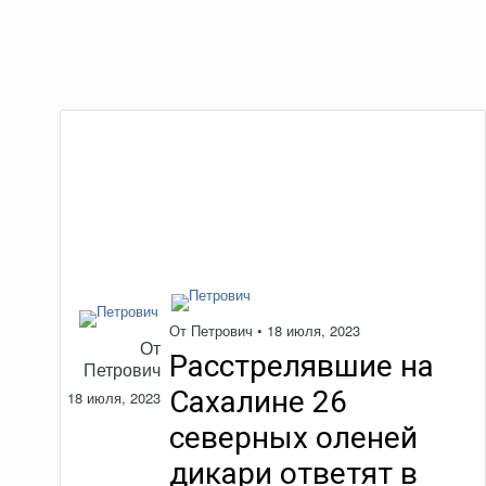
От
Петрович
•
18 июля, 2023
От
Расстрелявшие на
Петрович
Сахалине 26
18 июля, 2023
северных оленей
дикари ответят в