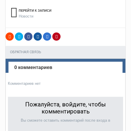
ПЕРЕЙТИ К ЗАПИСИ
Новости
ОБРАТНАЯ СВЯЗЬ
0 комментариев
Комментариев нет
Пожалуйста, войдите, чтобы
комментировать
Вы сможете оставить комментарий после входа в