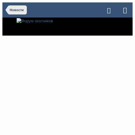
Новости