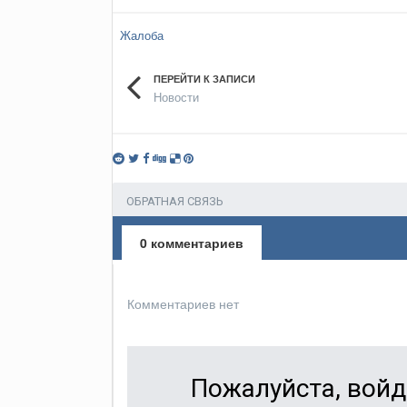
Жалоба
ПЕРЕЙТИ К ЗАПИСИ
Новости
ОБРАТНАЯ СВЯЗЬ
0 комментариев
Комментариев нет
Пожалуйста, войд