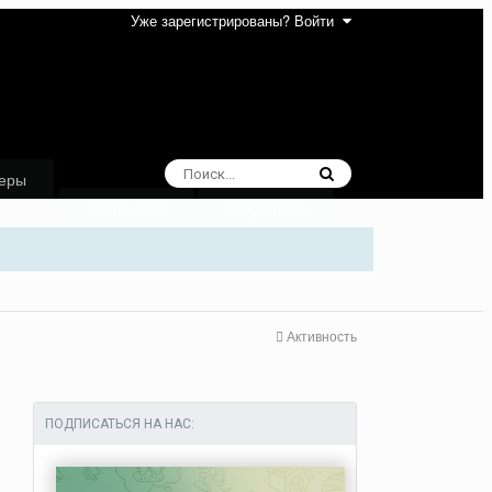
Уже зарегистрированы? Войти
еры
Избранное
Поддержка
Активность
ПОДПИСАТЬСЯ НА НАС: