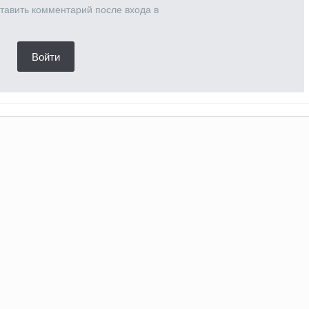
тавить комментарий после входа в
Войти