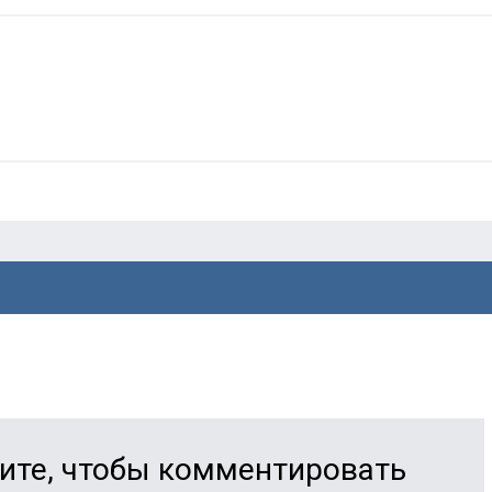
ите, чтобы комментировать