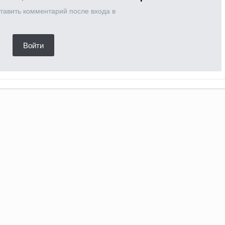
тавить комментарий после входа в
Войти