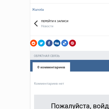
Жалоба
ПЕРЕЙТИ К ЗАПИСИ
Новости
ОБРАТНАЯ СВЯЗЬ
0 комментариев
Комментариев нет
Пожалуйста, войд