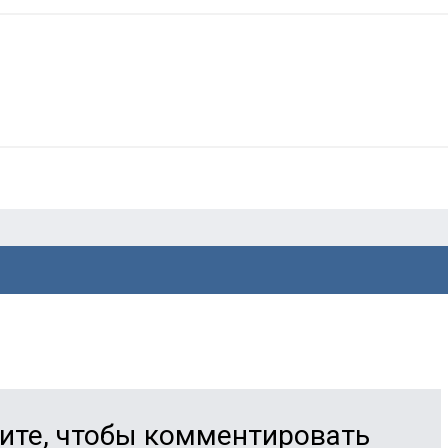
ите, чтобы комментировать