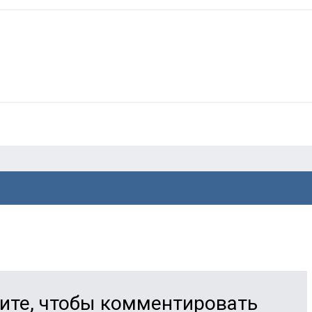
ите, чтобы комментировать