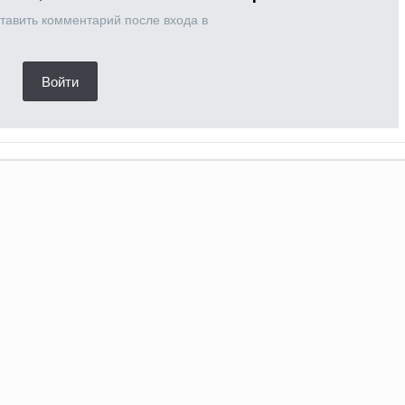
тавить комментарий после входа в
Войти