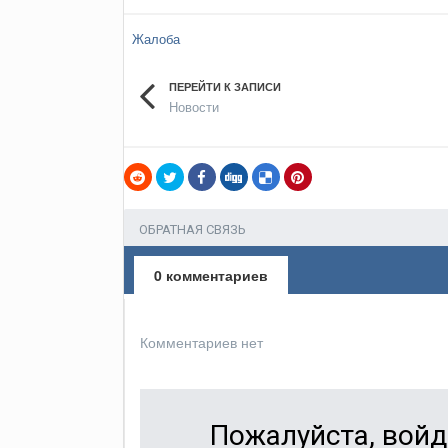
Жалоба
ПЕРЕЙТИ К ЗАПИСИ
Новости
ОБРАТНАЯ СВЯЗЬ
0 комментариев
Комментариев нет
Пожалуйста, войд