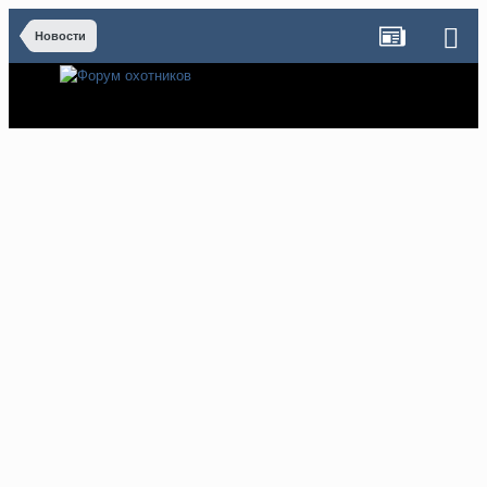
Новости