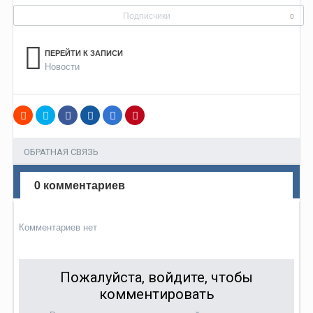
Подписчики
0
ПЕРЕЙТИ К ЗАПИСИ
Новости
ОБРАТНАЯ СВЯЗЬ
0 комментариев
Комментариев нет
Пожалуйста, войдите, чтобы
комментировать