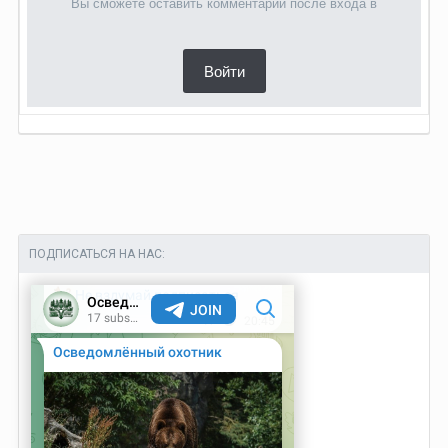
Вы сможете оставить комментарий после входа в
Войти
ПОДПИСАТЬСЯ НА НАС: