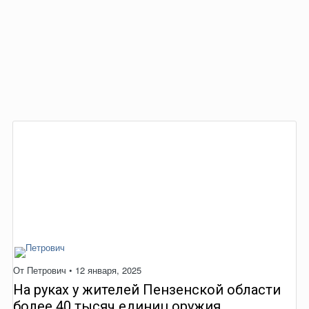
От
Петрович
•
12 января, 2025
На руках у жителей Пензенской области
более 40 тысяч единиц оружия