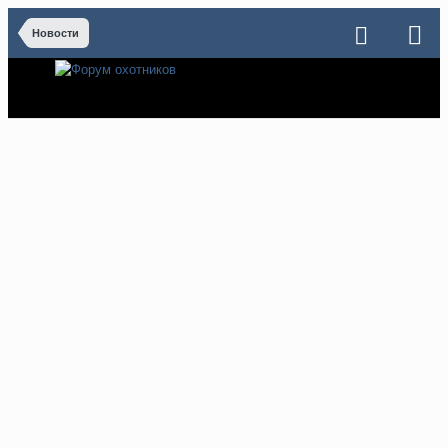
Новости