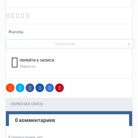
Жалоба
Подписчики
0
ПЕРЕЙТИ К ЗАПИСИ
Новости
ОБРАТНАЯ СВЯЗЬ
0 комментариев
Комментариев нет