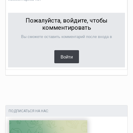
Пожалуйста, войдите, чтобы
комментировать
Вы сможете оставить комментарий после входа в
Войти
ПОДПИСАТЬСЯ НА НАС: