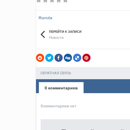
Жалоба
ПЕРЕЙТИ К ЗАПИСИ
Новости
ОБРАТНАЯ СВЯЗЬ
0 комментариев
Комментариев нет