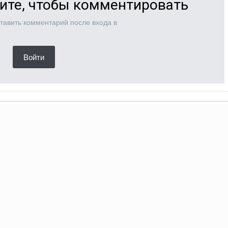
ите, чтобы комментировать
тавить комментарий после входа в
Войти