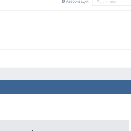
Авторизация
Подписчики
0