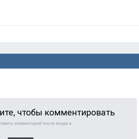
ите, чтобы комментировать
тавить комментарий после входа в