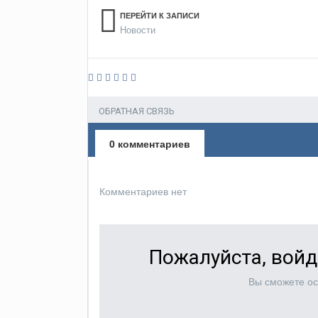
ПЕРЕЙТИ К ЗАПИСИ
Новости
ОБРАТНАЯ СВЯЗЬ
0 комментариев
Комментариев нет
Пожалуйста, войд
Вы сможете ос