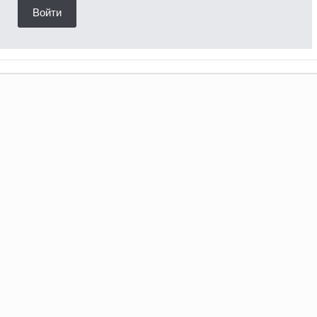
Войти