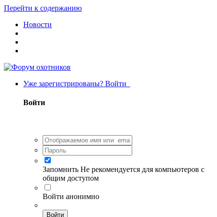
Перейти к содержанию
Новости
Уже зарегистрированы? Войти
Войти
Запомнить
Не рекомендуется для компьютеров с
общим доступом
Войти анонимно
Войти