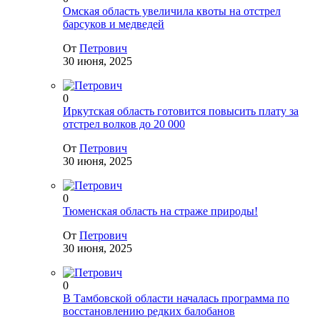
Омская область увеличила квоты на отстрел
барсуков и медведей
От
Петрович
30 июня, 2025
0
Иркутская область готовится повысить плату за
отстрел волков до 20 000
От
Петрович
30 июня, 2025
0
Тюменская область на страже природы!
От
Петрович
30 июня, 2025
0
В Тамбовской области началась программа по
восстановлению редких балобанов