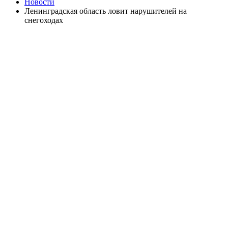
Новости
Ленинградская область ловит нарушителей на
снегоходах