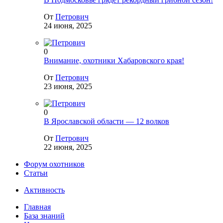
От
Петрович
24 июня, 2025
0
Внимание, охотники Хабаровского края!
От
Петрович
23 июня, 2025
0
В Ярославской области — 12 волков
От
Петрович
22 июня, 2025
Форум охотников
Статьи
Активность
Главная
База знаний