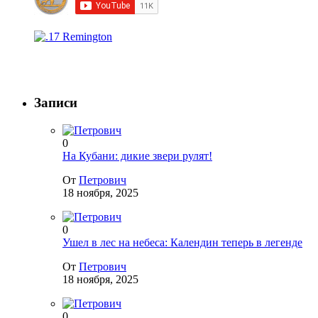
Записи
0
На Кубани: дикие звери рулят!
От
Петрович
18 ноября, 2025
0
Ушел в лес на небеса: Календин теперь в легенде
От
Петрович
18 ноября, 2025
0