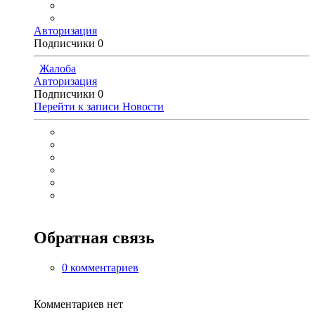
Авторизация
Подписчики
0
Жалоба
Авторизация
Подписчики
0
Перейти к записи
Новости
Обратная связь
0 комментариев
Комментариев нет