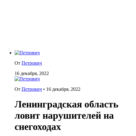
От
Петрович
16 декабря, 2022
От
Петрович
•
16 декабря, 2022
Ленинградская область
ловит нарушителей на
снегоходах