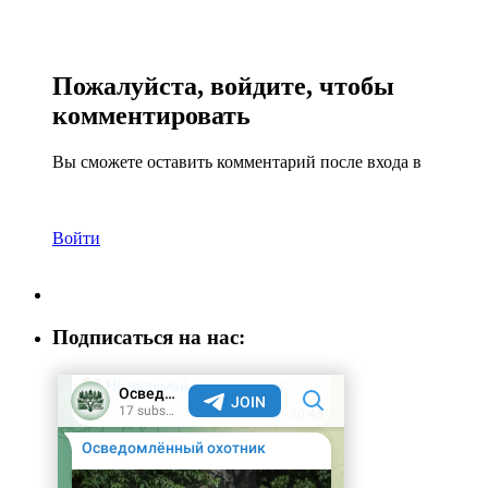
Пожалуйста, войдите, чтобы
комментировать
Вы сможете оставить комментарий после входа в
Войти
Подписаться на нас: