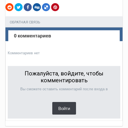
ОБРАТНАЯ СВЯЗЬ
0 комментариев
Комментариев нет
Пожалуйста, войдите, чтобы
комментировать
Вы сможете оставить комментарий после входа в
Войти