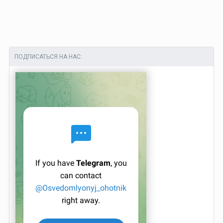
ПОДПИСАТЬСЯ НА НАС: