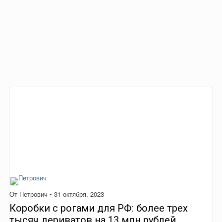
От
Петрович
•
31 октября, 2023
Коробки с рогами для РФ: более трех
тысяч дериватов на 13 млн рублей