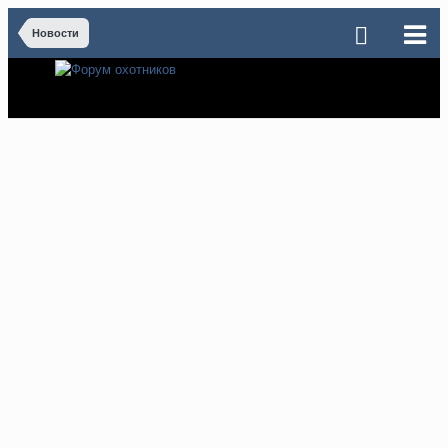
Новости