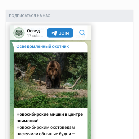
ПОДПИСАТЬСЯ НА НАС: