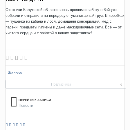
Охотники Калужской области вновь проявили заботу о бойцах:
собрали и отправили на передовую гуманитарный груз. В коробках
— тушёнка из кабана и лося, домашняя консервация, мёд с
пасеки, предметы гигиены и даже маскировочные сети. Всё — от
чистого сердца и с заботой о наших защитниках!
Жалоба
Подписчики
0
ПЕРЕЙТИ К ЗАПИСИ
Новости