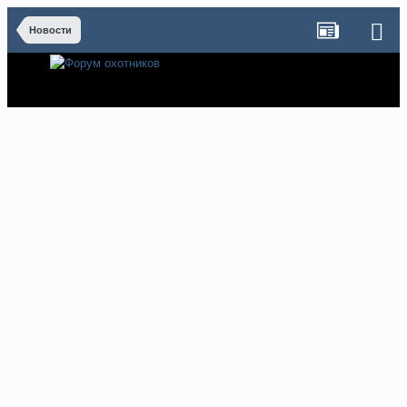
Новости