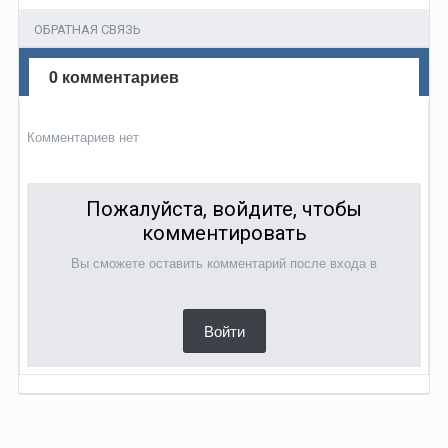
ОБРАТНАЯ СВЯЗЬ
0 комментариев
Комментариев нет
Пожалуйста, войдите, чтобы
комментировать
Вы сможете оставить комментарий после входа в
Войти