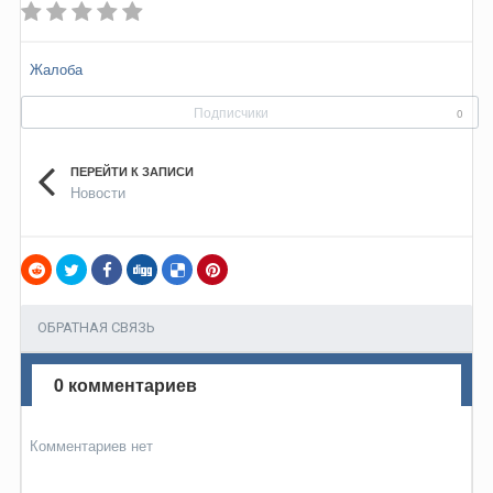
Жалоба
Подписчики
0
ПЕРЕЙТИ К ЗАПИСИ
Новости
ОБРАТНАЯ СВЯЗЬ
0 комментариев
Комментариев нет