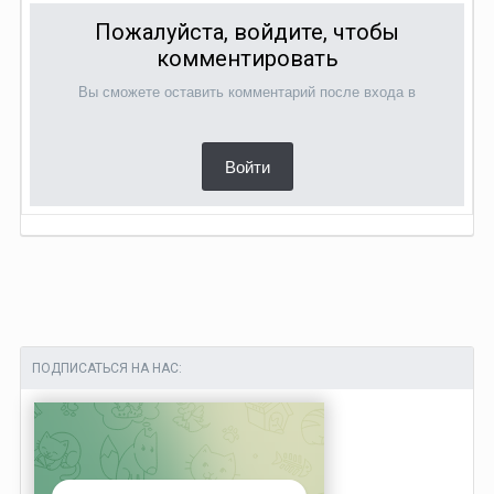
Пожалуйста, войдите, чтобы
комментировать
Вы сможете оставить комментарий после входа в
Войти
ПОДПИСАТЬСЯ НА НАС: