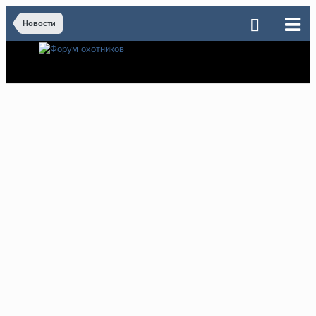
Новости