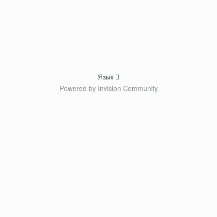
Язык
Powered by Invision Community