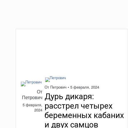
От
Петрович
•
5 февраля, 2024
От
Дурь дикаря:
Петрович
расстрел четырех
5 февраля,
2024
беременных кабаних
и двух самцов