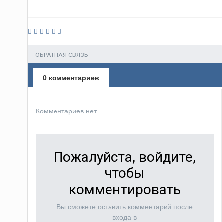
ОБРАТНАЯ СВЯЗЬ
0 комментариев
Комментариев нет
Пожалуйста, войдите,
чтобы
комментировать
Вы сможете оставить комментарий после
входа в