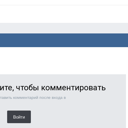
ите, чтобы комментировать
тавить комментарий после входа в
Войти