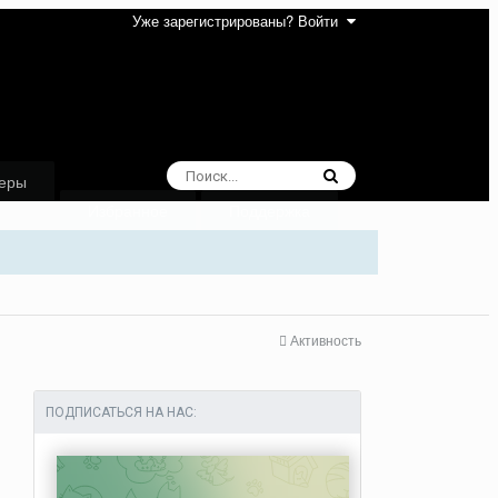
Уже зарегистрированы? Войти
еры
Избранное
Поддержка
Активность
ПОДПИСАТЬСЯ НА НАС: