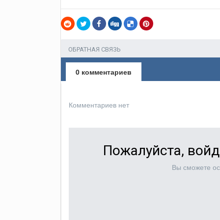
ОБРАТНАЯ СВЯЗЬ
0 комментариев
Комментариев нет
Пожалуйста, войд
Вы сможете ос