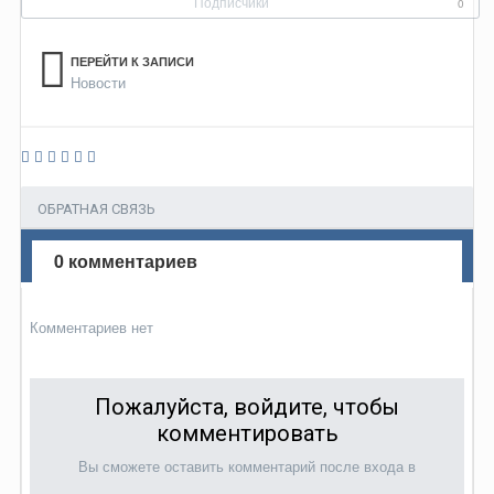
Подписчики
0
ПЕРЕЙТИ К ЗАПИСИ
Новости
ОБРАТНАЯ СВЯЗЬ
0 комментариев
Комментариев нет
Пожалуйста, войдите, чтобы
комментировать
Вы сможете оставить комментарий после входа в