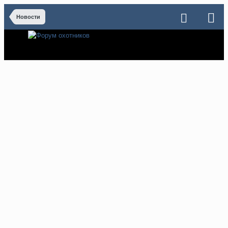
Новости