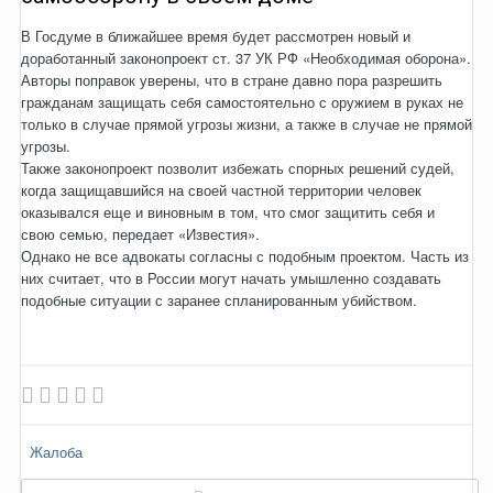
В Госдуме в ближайшее время будет рассмотрен новый и
доработанный законопроект ст. 37 УК РФ «Необходимая оборона».
Авторы поправок уверены, что в стране давно пора разрешить
гражданам защищать себя самостоятельно с оружием в руках не
только в случае прямой угрозы жизни, а также в случае не прямой
угрозы.
Также законопроект позволит избежать спорных решений судей,
когда защищавшийся на своей частной территории человек
оказывался еще и виновным в том, что смог защитить себя и
свою семью, передает «Известия».
Однако не все адвокаты согласны с подобным проектом. Часть из
них считает, что в России могут начать умышленно создавать
подобные ситуации с заранее спланированным убийством.
Жалоба