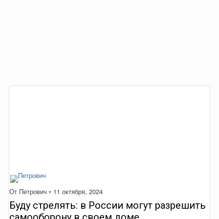
От
Петрович
•
11 октября, 2024
Буду стрелять: в России могут разрешить
самооборону в своем доме