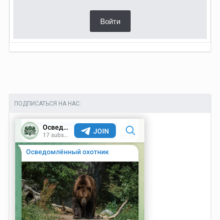
Войти
ПОДПИСАТЬСЯ НА НАС: